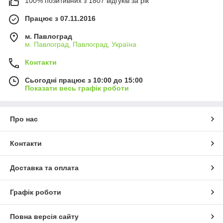
100% позитивних з 1807 відгуків за рік
Працює з 07.11.2016
м. Павлоград
м. Павлоград, Павлоград, Україна
Контакти
Сьогодні працює з 10:00 до 15:00
Показати весь графік роботи
Про нас
Контакти
Доставка та оплата
Графік роботи
Повна версія сайту