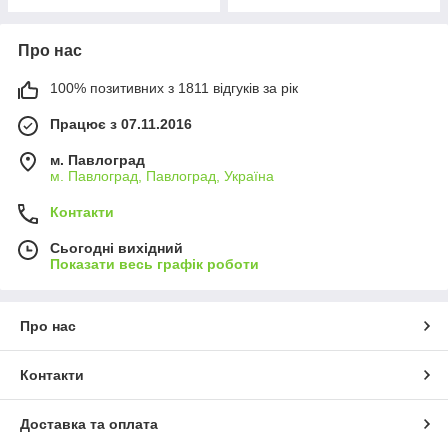
Про нас
100% позитивних з 1811 відгуків за рік
Працює з 07.11.2016
м. Павлоград
м. Павлоград, Павлоград, Україна
Контакти
Сьогодні вихідний
Показати весь графік роботи
Про нас
Контакти
Доставка та оплата