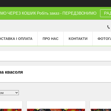
 ЧЕРЕЗ КОШИК Робіть заказ - ПЕРЕДЗВОНИМО
РА
ОСТАВКА І ОПЛАТА
ПРО НАС
КОНТАКТИ
ФОТОГ
ва квасоля