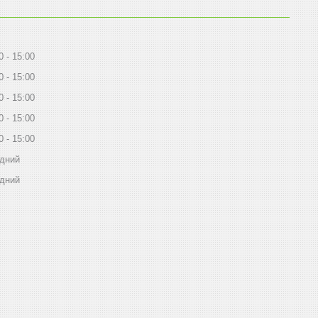
0
15:00
0
15:00
0
15:00
0
15:00
0
15:00
ідний
ідний