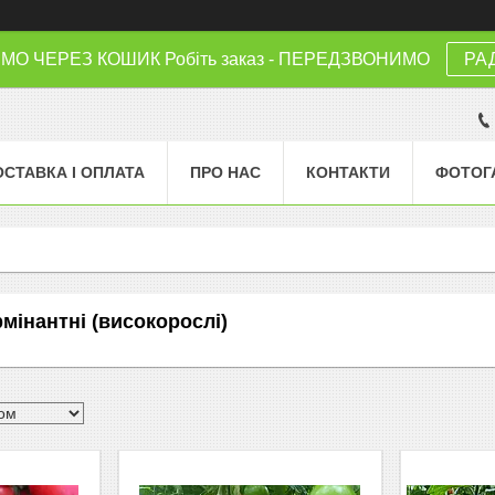
 ЧЕРЕЗ КОШИК Робіть заказ - ПЕРЕДЗВОНИМО
РА
ОСТАВКА І ОПЛАТА
ПРО НАС
КОНТАКТИ
ФОТОГ
мінантні (високорослі)