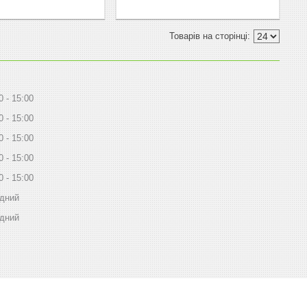
0
15:00
0
15:00
0
15:00
0
15:00
0
15:00
ідний
ідний