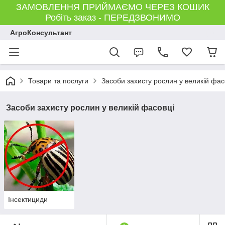
ЗАМОВЛЕННЯ ПРИЙМАЄМО ЧЕРЕЗ КОШИК
Робіть заказ - ПЕРЕДЗВОНИМО
АгроКонсультант
Товари та послуги
Засоби захисту рослин у великій фас
Засоби захисту рослин у великій фасовці
Інсектициди