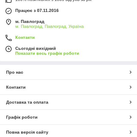
Працює з 07.11.2016
м. Павлоград
м. Павлоград, Павлоград, Україна
Контакти
Сьогодні вихідний
Показати весь графік роботи
Про нас
Контакти
Доставка та оплата
Графік роботи
Повна версія сайту