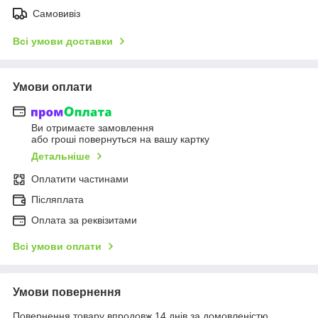
Самовивіз
Всі умови доставки
Умови оплати
Ви отримаєте замовлення
або гроші повернуться на вашу картку
Детальніше
Оплатити частинами
Післяплата
Оплата за реквізитами
Всі умови оплати
Умови повернення
Повернення товару впродовж 14 днів за домовленістю