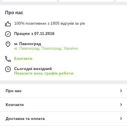
Про нас
100% позитивних з 1805 відгуків за рік
Працює з 07.11.2016
м. Павлоград
м. Павлоград, Павлоград, Україна
Контакти
Сьогодні вихідний
Показати весь графік роботи
Про нас
Контакти
Доставка та оплата