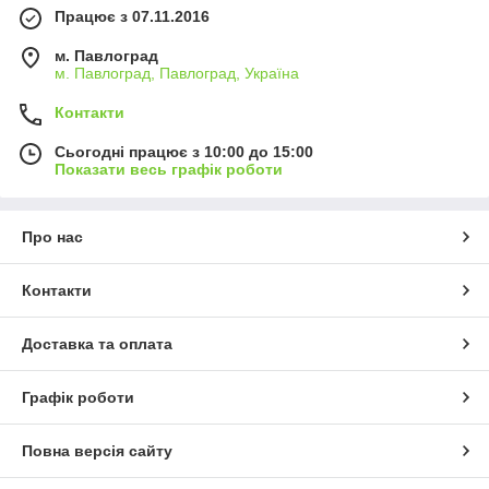
Працює з 07.11.2016
м. Павлоград
м. Павлоград, Павлоград, Україна
Контакти
Сьогодні працює з 10:00 до 15:00
Показати весь графік роботи
Про нас
Контакти
Доставка та оплата
Графік роботи
Повна версія сайту