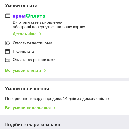
Умови оплати
Ви отримаєте замовлення
або гроші повернуться на вашу картку
Детальніше
Оплатити частинами
Післяплата
Оплата за реквізитами
Всі умови оплати
Умови повернення
Повернення товару впродовж 14 днів за домовленістю
Всі умови повернення
Подібні товари компанії