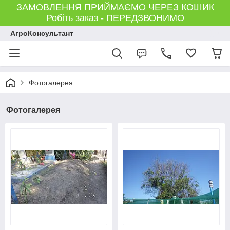
ЗАМОВЛЕННЯ ПРИЙМАЄМО ЧЕРЕЗ КОШИК
Робіть заказ - ПЕРЕДЗВОНИМО
АгроКонсультант
Фотогалерея
Фотогалерея