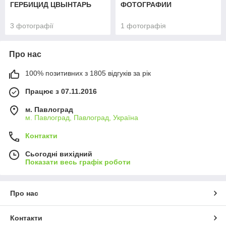
ГЕРБИЦИД ЦВЫНТАРЬ
ФОТОГРАФИИ
3 фотографії
1 фотографія
Про нас
100% позитивних з 1805 відгуків за рік
Працює з 07.11.2016
м. Павлоград
м. Павлоград, Павлоград, Україна
Контакти
Сьогодні вихідний
Показати весь графік роботи
Про нас
Контакти