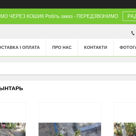
 ЧЕРЕЗ КОШИК Робіть заказ - ПЕРЕДЗВОНИМО
РА
ОСТАВКА І ОПЛАТА
ПРО НАС
КОНТАКТИ
ФОТОГ
ВЫНТАРЬ