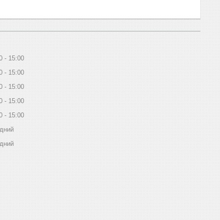
0
15:00
0
15:00
0
15:00
0
15:00
0
15:00
ідний
ідний