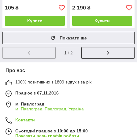
105
2 190
₴
₴
Купити
Купити
Показати ще
1
/ 2
Про нас
100% позитивних з 1809 відгуків за рік
Працює з 07.11.2016
м. Павлоград
м. Павлоград, Павлоград, Україна
Контакти
Сьогодні працює з 10:00 до 15:00
Показати весь графік роботи