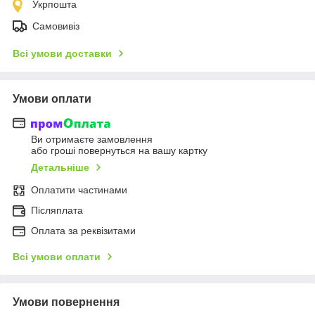
Укрпошта
Самовивіз
Всі умови доставки
Умови оплати
Ви отримаєте замовлення
або гроші повернуться на вашу картку
Детальніше
Оплатити частинами
Післяплата
Оплата за реквізитами
Всі умови оплати
Умови повернення