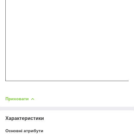
Приховати
Характеристики
Основні атрибути