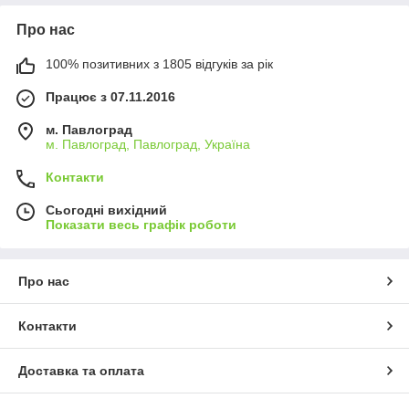
Про нас
100% позитивних з 1805 відгуків за рік
Працює з 07.11.2016
м. Павлоград
м. Павлоград, Павлоград, Україна
Контакти
Сьогодні вихідний
Показати весь графік роботи
Про нас
Контакти
Доставка та оплата