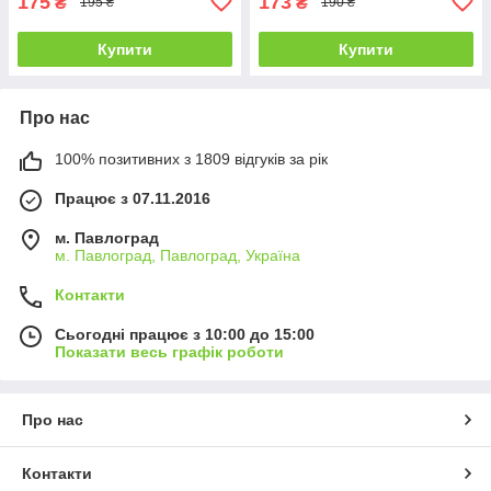
175
173
₴
₴
195 ₴
190 ₴
Купити
Купити
Про нас
100% позитивних з 1809 відгуків за рік
Працює з 07.11.2016
м. Павлоград
м. Павлоград, Павлоград, Україна
Контакти
Сьогодні працює з 10:00 до 15:00
Показати весь графік роботи
Про нас
Контакти