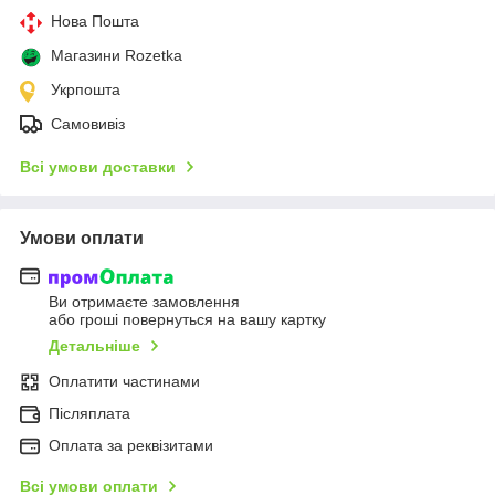
Нова Пошта
Магазини Rozetka
Укрпошта
Самовивіз
Всі умови доставки
Умови оплати
Ви отримаєте замовлення
або гроші повернуться на вашу картку
Детальніше
Оплатити частинами
Післяплата
Оплата за реквізитами
Всі умови оплати