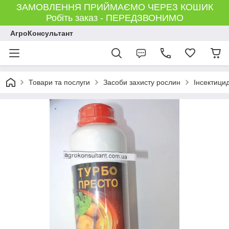
ЗАМОВЛЕННЯ ПРИЙМАЄМО ЧЕРЕЗ КОШИК
Робіть заказ - ПЕРЕДЗВОНИМО
АгроКонсультант
Товари та послуги
Засоби захисту рослин
Інсектици