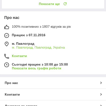
Показати ще
Про нас
100% позитивних з 1807 відгуків за рік
Працює з 07.11.2016
м. Павлоград
м. Павлоград, Павлоград, Україна
Контакти
Сьогодні працює з 10:00 до 15:00
Показати весь графік роботи
Про нас
Контакти
Доставка та оплата