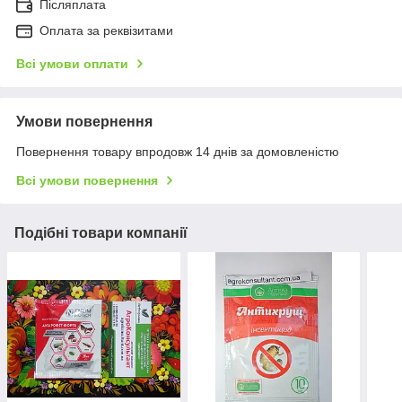
Післяплата
Оплата за реквізитами
Всі умови оплати
Умови повернення
Повернення товару впродовж 14 днів за домовленістю
Всі умови повернення
Подібні товари компанії