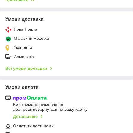
Умови доставки
Нова Пошта
Магазини Rozetka
Укрпошта
Самовивіз
Всі умови доставки
Умови оплати
Ви отримаєте замовлення
або гроші повернуться на вашу картку
Детальніше
Оплатити частинами