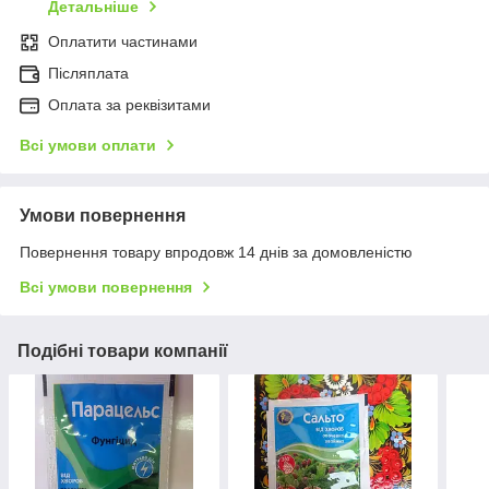
Детальніше
Оплатити частинами
Післяплата
Оплата за реквізитами
Всі умови оплати
Умови повернення
Повернення товару впродовж 14 днів за домовленістю
Всі умови повернення
Подібні товари компанії