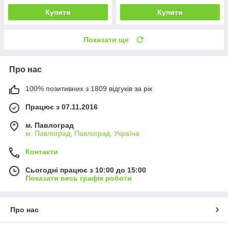
Купити
Купити
Показати ще
Про нас
100% позитивних з 1809 відгуків за рік
Працює з 07.11.2016
м. Павлоград
м. Павлоград, Павлоград, Україна
Контакти
Сьогодні працює з 10:00 до 15:00
Показати весь графік роботи
Про нас