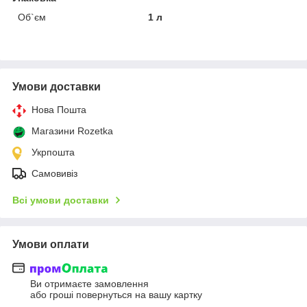
Об`єм
1 л
Умови доставки
Нова Пошта
Магазини Rozetka
Укрпошта
Самовивіз
Всі умови доставки
Умови оплати
Ви отримаєте замовлення
або гроші повернуться на вашу картку