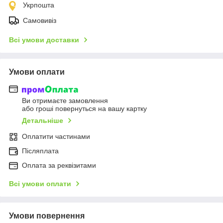
Укрпошта
Самовивіз
Всі умови доставки
Умови оплати
Ви отримаєте замовлення
або гроші повернуться на вашу картку
Детальніше
Оплатити частинами
Післяплата
Оплата за реквізитами
Всі умови оплати
Умови повернення