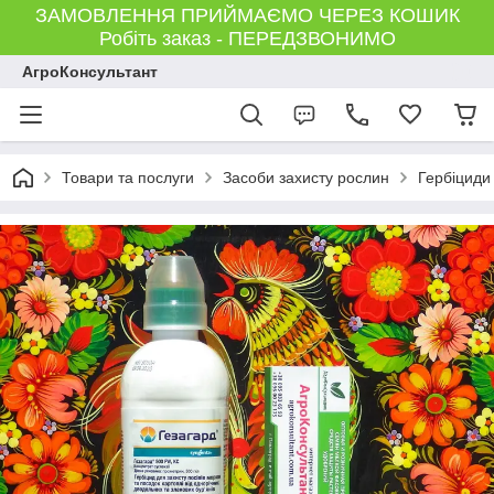
ЗАМОВЛЕННЯ ПРИЙМАЄМО ЧЕРЕЗ КОШИК
Робіть заказ - ПЕРЕДЗВОНИМО
АгроКонсультант
Товари та послуги
Засоби захисту рослин
Гербіциди