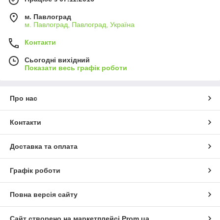
м. Павлоград
м. Павлоград, Павлоград, Україна
Контакти
Сьогодні вихідний
Показати весь графік роботи
Про нас
Контакти
Доставка та оплата
Графік роботи
Повна версія сайту
Сайт створено на маркетплейсі
Prom.ua