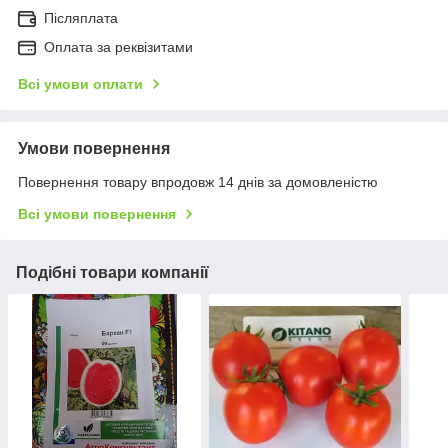
Післяплата
Оплата за реквізитами
Всі умови оплати
Умови повернення
Повернення товару впродовж 14 днів за домовленістю
Всі умови повернення
Подібні товари компанії