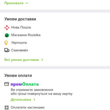
Приховати
Умови доставки
Нова Пошта
Магазини Rozetka
Укрпошта
Самовивіз
Всі умови доставки
Умови оплати
Ви отримаєте замовлення
або гроші повернуться на вашу картку
Детальніше
Оплатити частинами