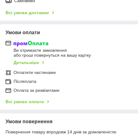
Самовивіз
Всі умови доставки
Умови оплати
Ви отримаєте замовлення
або гроші повернуться на вашу картку
Детальніше
Оплатити частинами
Післяплата
Оплата за реквізитами
Всі умови оплати
Умови повернення
Повернення товару впродовж 14 днів за домовленістю