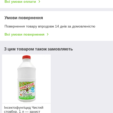
Всі умови оплати
Умови повернення
Повернення товару впродовж 14 днів за домовленістю
Всі умови повернення
З цим товаром також замовляють
Інсектофунгіцид Чистий
стовбур, 1 л — захист