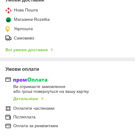
Нова Пошта
Магазини Rozetka
Укрпошта
Самовивіз
Всі умови доставки
Умови оплати
Ви отримаєте замовлення
або гроші повернуться на вашу картку
Детальніше
Оплатити частинами
Післяплата
Оплата за реквізитами