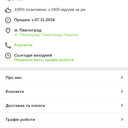
100% позитивних з 1805 відгуків за рік
Працює з 07.11.2016
м. Павлоград
м. Павлоград, Павлоград, Україна
Контакти
Сьогодні вихідний
Показати весь графік роботи
Про нас
Контакти
Доставка та оплата
Графік роботи