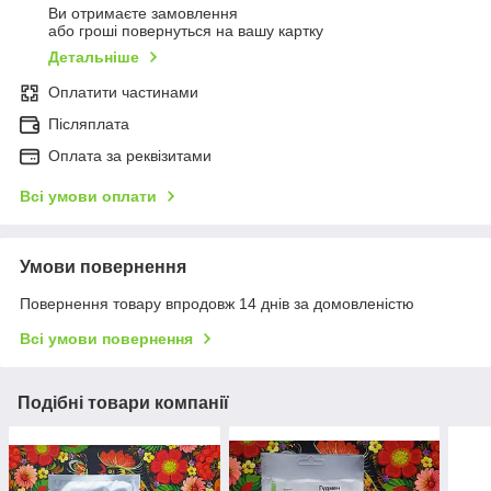
Ви отримаєте замовлення
або гроші повернуться на вашу картку
Детальніше
Оплатити частинами
Післяплата
Оплата за реквізитами
Всі умови оплати
Умови повернення
Повернення товару впродовж 14 днів за домовленістю
Всі умови повернення
Подібні товари компанії