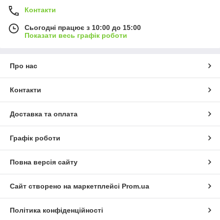
Контакти
Сьогодні працює з 10:00 до 15:00
Показати весь графік роботи
Про нас
Контакти
Доставка та оплата
Графік роботи
Повна версія сайту
Сайт створено на маркетплейсі
Prom.ua
Політика конфіденційності