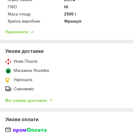
ГМО
Ні
Маса плоду
2500 г
Країна виробник
Франція
Приховати
Умови доставки
Нова Пошта
Магазини Rozetka
Укрпошта
Самовивіз
Всі умови доставки
Умови оплати