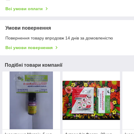
Всі умови оплати
Умови повернення
Повернення товару впродовж 14 днів за домовленістю
Всі умови повернення
Подібні товари компанії