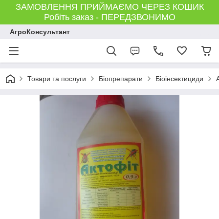
ЗАМОВЛЕННЯ ПРИЙМАЄМО ЧЕРЕЗ КОШИК
Робіть заказ - ПЕРЕДЗВОНИМО
АгроКонсультант
Товари та послуги
Біопрепарати
Біоінсектициди