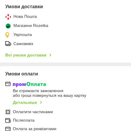
Умови доставки
Нова Пошта
Магазини Rozetka
Укрпошта
Самовивіз
Всі умови доставки
Умови оплати
Ви отримаєте замовлення
або гроші повернуться на вашу картку
Детальніше
Оплатити частинами
Післяплата
Оплата за реквізитами