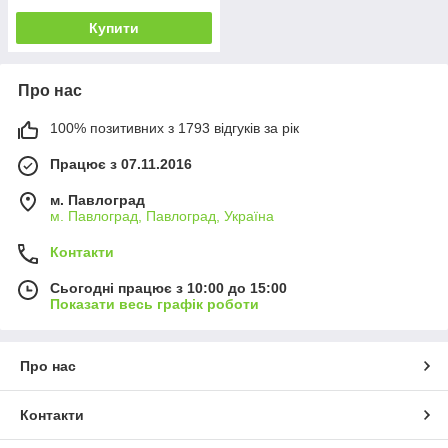
Купити
Про нас
100% позитивних з 1793 відгуків за рік
Працює з 07.11.2016
м. Павлоград
м. Павлоград, Павлоград, Україна
Контакти
Сьогодні працює з 10:00 до 15:00
Показати весь графік роботи
Про нас
Контакти