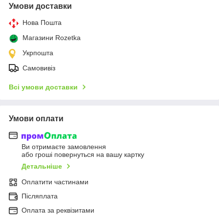
Умови доставки
Нова Пошта
Магазини Rozetka
Укрпошта
Самовивіз
Всі умови доставки
Умови оплати
Ви отримаєте замовлення
або гроші повернуться на вашу картку
Детальніше
Оплатити частинами
Післяплата
Оплата за реквізитами