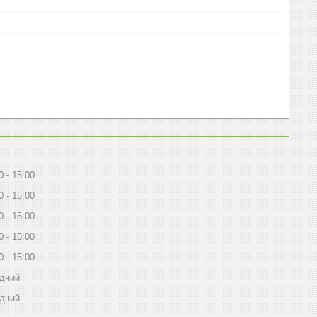
0
15:00
0
15:00
0
15:00
0
15:00
0
15:00
ідний
ідний