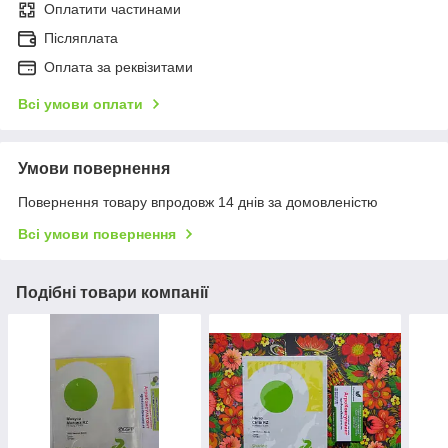
Оплатити частинами
Післяплата
Оплата за реквізитами
Всі умови оплати
Умови повернення
Повернення товару впродовж 14 днів за домовленістю
Всі умови повернення
Подібні товари компанії