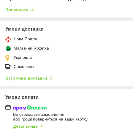
Приховати
Умови доставки
Нова Пошта
Магазини Rozetka
Укрпошта
Самовивіз
Всі умови доставки
Умови оплати
Ви отримаєте замовлення
або гроші повернуться на вашу картку
Детальніше