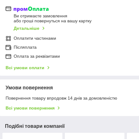
Ви отримаєте замовлення
або гроші повернуться на вашу картку
Детальніше
Оплатити частинами
Післяплата
Оплата за реквізитами
Всі умови оплати
Умови повернення
Повернення товару впродовж 14 днів за домовленістю
Всі умови повернення
Подібні товари компанії