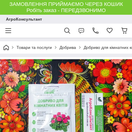
ЗАМОВЛЕННЯ ПРИЙМАЄМО ЧЕРЕЗ КОШИК
Робіть заказ - ПЕРЕДЗВОНИМО
АгроКонсультант
Товари та послуги
Добрива
Добриво для кімнатних 