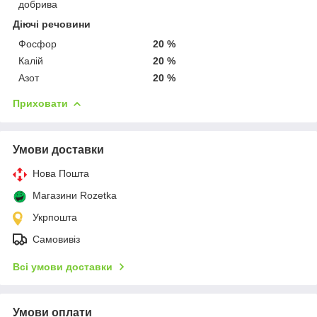
добрива
Діючі речовини
Фосфор
20 %
Калій
20 %
Азот
20 %
Приховати
Умови доставки
Нова Пошта
Магазини Rozetka
Укрпошта
Самовивіз
Всі умови доставки
Умови оплати