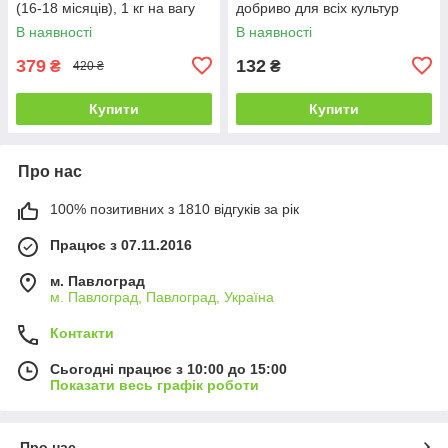
(16-18 місяців), 1 кг на вагу
добриво для всіх культур
В наявності
В наявності
379
132
₴
₴
420 ₴
Купити
Купити
Про нас
100% позитивних з 1810 відгуків за рік
Працює з 07.11.2016
м. Павлоград
м. Павлоград, Павлоград, Україна
Контакти
Сьогодні працює з 10:00 до 15:00
Показати весь графік роботи
Про нас