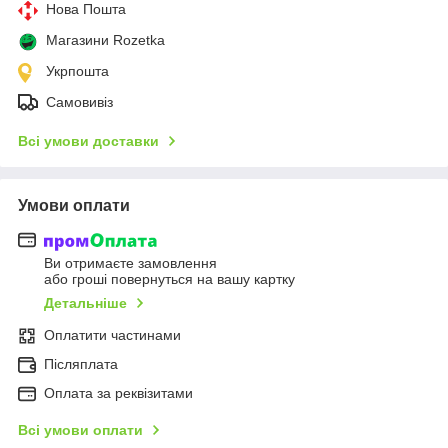
Нова Пошта
Магазини Rozetka
Укрпошта
Самовивіз
Всі умови доставки
Умови оплати
Ви отримаєте замовлення
або гроші повернуться на вашу картку
Детальніше
Оплатити частинами
Післяплата
Оплата за реквізитами
Всі умови оплати