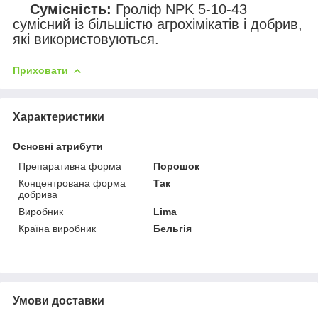
Сумісність:
Гроліф NPK 5-10-43
сумісний із більшістю агрохімікатів і добрив,
які використовуються.
Приховати
Характеристики
Основні атрибути
Препаративна форма
Порошок
Концентрована форма
Так
добрива
Виробник
Lima
Країна виробник
Бельгія
Умови доставки