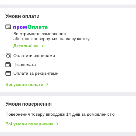
Умови оплати
Ви отримаєте замовлення
або гроші повернуться на вашу картку
Детальніше
Оплатити частинами
Післяплата
Оплата за реквізитами
Всі умови оплати
Умови повернення
Повернення товару впродовж 14 днів за домовленістю
Всі умови повернення