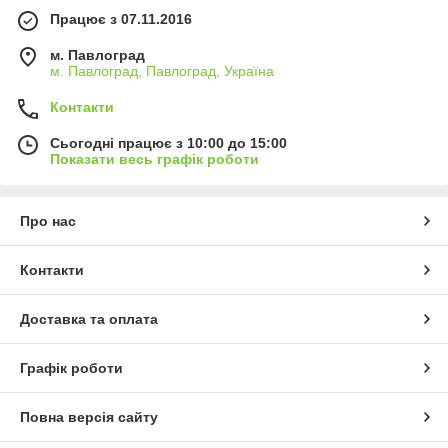
Працює з 07.11.2016
м. Павлоград
м. Павлоград, Павлоград, Україна
Контакти
Сьогодні працює з 10:00 до 15:00
Показати весь графік роботи
Про нас
Контакти
Доставка та оплата
Графік роботи
Повна версія сайту