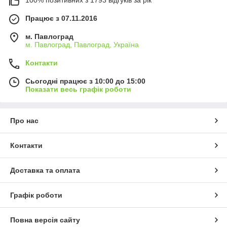
Працює з 07.11.2016
м. Павлоград
м. Павлоград, Павлоград, Україна
Контакти
Сьогодні працює з 10:00 до 15:00
Показати весь графік роботи
Про нас
Контакти
Доставка та оплата
Графік роботи
Повна версія сайту