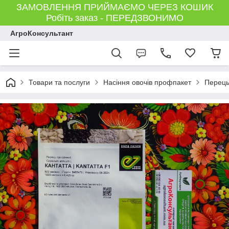
ЗАМОВЛЕННЯ ПРИЙМАЄМО ЧЕРЕЗ КОШИК
Робіть заказ - ПЕРЕДЗВОНИМО
АгроКонсультант
Товари та послуги
Насіння овочів профпакет
Перец