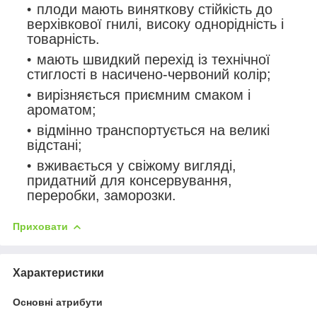
плоди мають виняткову стійкість до
верхівкової гнилі, високу однорідність і
товарність.
мають швидкий перехід із технічної
стиглості в насичено-червоний колір;
вирізняється приємним смаком і
ароматом;
відмінно транспортується на великі
відстані;
вживається у свіжому вигляді,
придатний для консервування,
переробки, заморозки.
Приховати
Характеристики
Основні атрибути