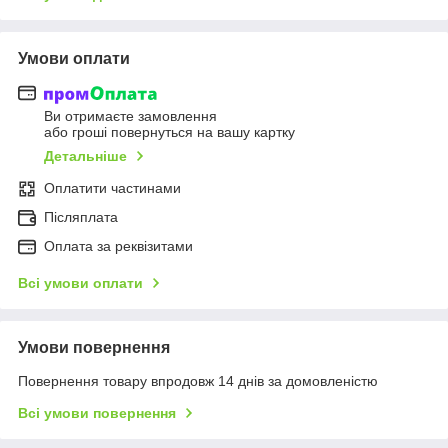
Умови оплати
Ви отримаєте замовлення
або гроші повернуться на вашу картку
Детальніше
Оплатити частинами
Післяплата
Оплата за реквізитами
Всі умови оплати
Умови повернення
Повернення товару впродовж 14 днів за домовленістю
Всі умови повернення