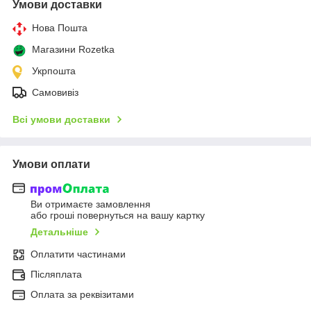
Умови доставки
Нова Пошта
Магазини Rozetka
Укрпошта
Самовивіз
Всі умови доставки
Умови оплати
Ви отримаєте замовлення
або гроші повернуться на вашу картку
Детальніше
Оплатити частинами
Післяплата
Оплата за реквізитами