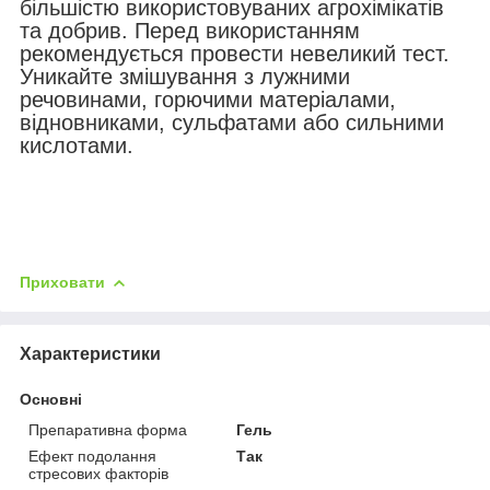
більшістю використовуваних агрохімікатів
та добрив. Перед використанням
рекомендується провести невеликий тест.
Уникайте змішування з лужними
речовинами, горючими матеріалами,
відновниками, сульфатами або сильними
кислотами.
Приховати
Характеристики
Основні
Препаративна форма
Гель
Ефект подолання
Так
стресових факторів