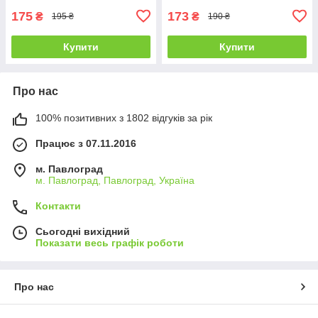
Агростим
175
173
₴
₴
195 ₴
190 ₴
Купити
Купити
Про нас
100% позитивних з 1802 відгуків за рік
Працює з 07.11.2016
м. Павлоград
м. Павлоград, Павлоград, Україна
Контакти
Сьогодні вихідний
Показати весь графік роботи
Про нас