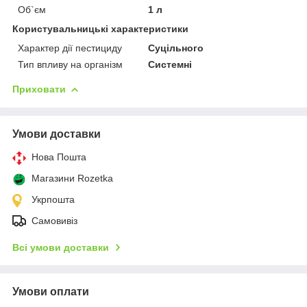
Об`єм
1 л
Користувальницькі характеристики
Характер дії пестициду
Суцільного
Тип впливу на організм
Системні
Приховати
Умови доставки
Нова Пошта
Магазини Rozetka
Укрпошта
Самовивіз
Всі умови доставки
Умови оплати