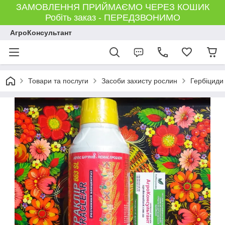
ЗАМОВЛЕННЯ ПРИЙМАЄМО ЧЕРЕЗ КОШИК
Робіть заказ - ПЕРЕДЗВОНИМО
АгроКонсультант
Товари та послуги
Засоби захисту рослин
Гербіциди