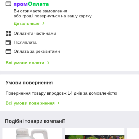
Ви отримаєте замовлення
або гроші повернуться на вашу картку
Детальніше
Оплатити частинами
Післяплата
Оплата за реквізитами
Всі умови оплати
Умови повернення
Повернення товару впродовж 14 днів за домовленістю
Всі умови повернення
Подібні товари компанії