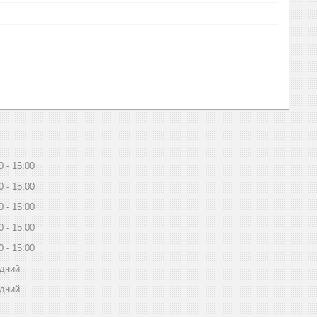
0
15:00
0
15:00
0
15:00
0
15:00
0
15:00
ідний
ідний