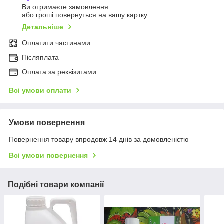
Ви отримаєте замовлення
або гроші повернуться на вашу картку
Детальніше
Оплатити частинами
Післяплата
Оплата за реквізитами
Всі умови оплати
Умови повернення
Повернення товару впродовж 14 днів за домовленістю
Всі умови повернення
Подібні товари компанії