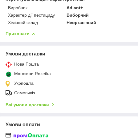
Виробник
Adiant+
Характер дії пестициду
Виборчий
Хімічний склад
Неорганічний
Приховати
Умови доставки
Нова Пошта
Магазини Rozetka
Укрпошта
Самовивіз
Всі умови доставки
Умови оплати