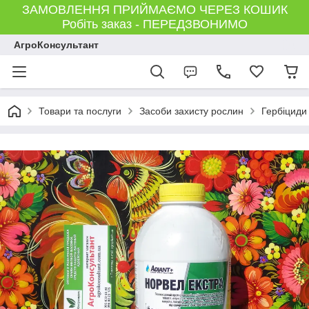
ЗАМОВЛЕННЯ ПРИЙМАЄМО ЧЕРЕЗ КОШИК
Робіть заказ - ПЕРЕДЗВОНИМО
АгроКонсультант
Товари та послуги
Засоби захисту рослин
Гербіциди