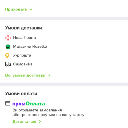
Приховати
Умови доставки
Нова Пошта
Магазини Rozetka
Укрпошта
Самовивіз
Всі умови доставки
Умови оплати
Ви отримаєте замовлення
або гроші повернуться на вашу картку
Детальніше