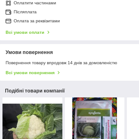
Оплатити частинами
Післяплата
Оплата за реквізитами
Всі умови оплати
Умови повернення
Повернення товару впродовж 14 днів за домовленістю
Всі умови повернення
Подібні товари компанії