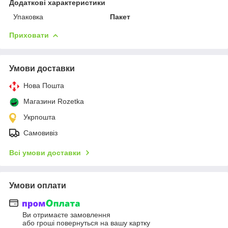
Додаткові характеристики
Упаковка
Пакет
Приховати
Умови доставки
Нова Пошта
Магазини Rozetka
Укрпошта
Самовивіз
Всі умови доставки
Умови оплати
Ви отримаєте замовлення
або гроші повернуться на вашу картку