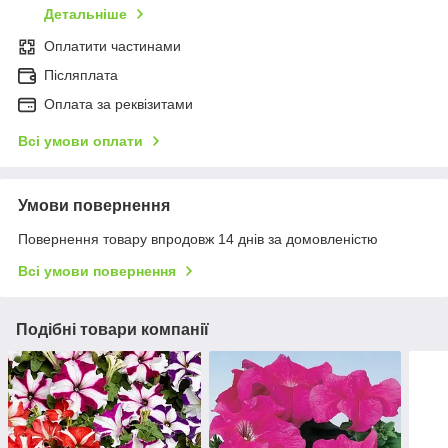
Детальніше
Оплатити частинами
Післяплата
Оплата за реквізитами
Всі умови оплати
Умови повернення
Повернення товару впродовж 14 днів за домовленістю
Всі умови повернення
Подібні товари компанії