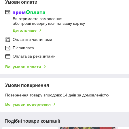
Умови оплати
Ви отримаєте замовлення
або гроші повернуться на вашу картку
Детальніше
Оплатити частинами
Післяплата
Оплата за реквізитами
Всі умови оплати
Умови повернення
Повернення товару впродовж 14 днів за домовленістю
Всі умови повернення
Подібні товари компанії