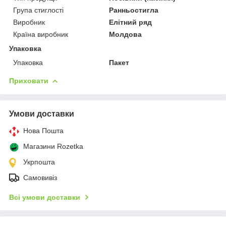
Група стиглості
Ранньостигла
Виробник
Елітний ряд
Країна виробник
Молдова
Упаковка
Упаковка
Пакет
Приховати
Умови доставки
Нова Пошта
Магазини Rozetka
Укрпошта
Самовивіз
Всі умови доставки