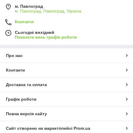
м. Павлоград
м. Павлоград, Павлоград, Україна
Контакти
Сьогодні вихідний
Показати весь графік роботи
Про нас
Контакти
Доставка та оплата
Графік роботи
Повна версія сайту
Сайт створено на маркетплейсі
Prom.ua