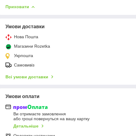
Приховати
Умови доставки
Нова Пошта
Магазини Rozetka
Укрпошта
Самовивіз
Всі умови доставки
Умови оплати
Ви отримаєте замовлення
або гроші повернуться на вашу картку
Детальніше
Оплатити частинами