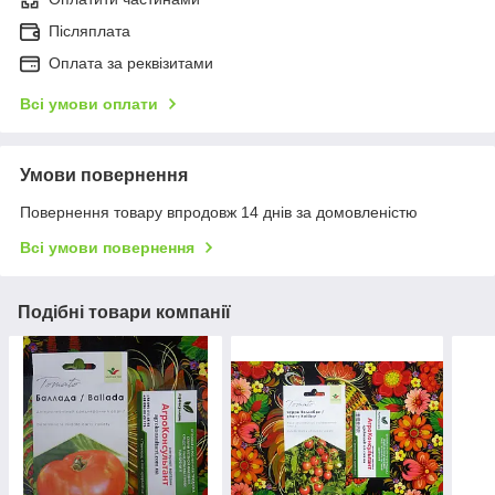
Післяплата
Оплата за реквізитами
Всі умови оплати
Умови повернення
Повернення товару впродовж 14 днів за домовленістю
Всі умови повернення
Подібні товари компанії