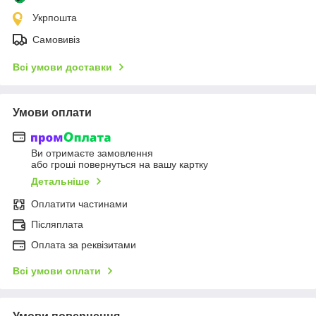
Укрпошта
Самовивіз
Всі умови доставки
Умови оплати
Ви отримаєте замовлення
або гроші повернуться на вашу картку
Детальніше
Оплатити частинами
Післяплата
Оплата за реквізитами
Всі умови оплати