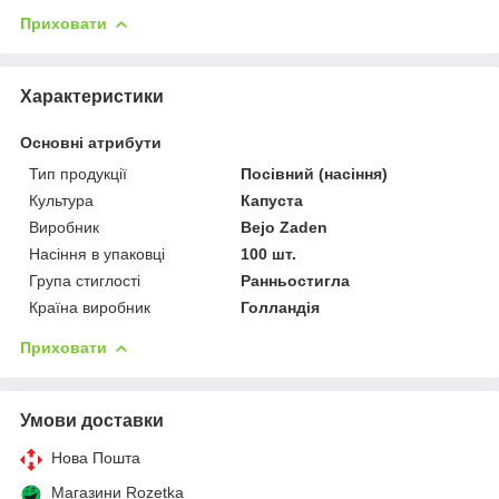
Приховати
Характеристики
Основні атрибути
Тип продукції
Посівний (насіння)
Культура
Капуста
Виробник
Bejo Zaden
Насіння в упаковці
100 шт.
Група стиглості
Ранньостигла
Країна виробник
Голландія
Приховати
Умови доставки
Нова Пошта
Магазини Rozetka