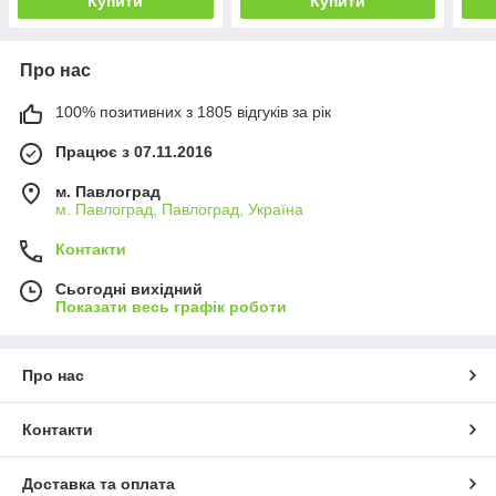
Купити
Купити
Про нас
100% позитивних з 1805 відгуків за рік
Працює з 07.11.2016
м. Павлоград
м. Павлоград, Павлоград, Україна
Контакти
Сьогодні вихідний
Показати весь графік роботи
Про нас
Контакти
Доставка та оплата