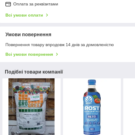
Оплата за реквізитами
Всі умови оплати
Умови повернення
Повернення товару впродовж 14 днів за домовленістю
Всі умови повернення
Подібні товари компанії