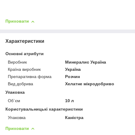
Приховати
Характеристики
Основні атрибути
Виробник
Минералис Україна
Країна виробник
Україна
Препаративна форма
Розчин
Вид добрива
Хелатне мікродобриво
Упаковка
Об`єм
10 л
Користувальницькі характеристики
Упаковка
Каністра
Приховати