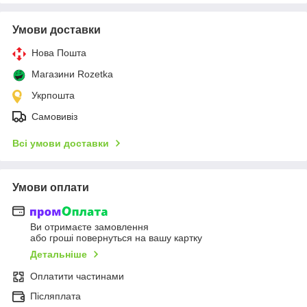
Умови доставки
Нова Пошта
Магазини Rozetka
Укрпошта
Самовивіз
Всі умови доставки
Умови оплати
Ви отримаєте замовлення
або гроші повернуться на вашу картку
Детальніше
Оплатити частинами
Післяплата