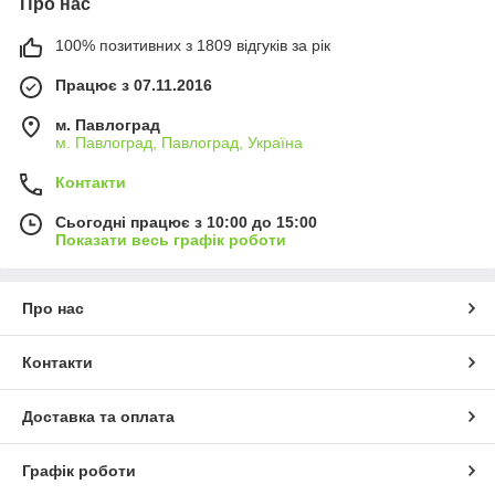
Про нас
100% позитивних з 1809 відгуків за рік
Працює з 07.11.2016
м. Павлоград
м. Павлоград, Павлоград, Україна
Контакти
Сьогодні працює з 10:00 до 15:00
Показати весь графік роботи
Про нас
Контакти
Доставка та оплата
Графік роботи