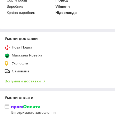
Сорт/Гібрид
Гібрид
Виробник
Vilmorin
Країна виробник
Нідерланди
Умови доставки
Нова Пошта
Магазини Rozetka
Укрпошта
Самовивіз
Всі умови доставки
Умови оплати
Ви отримаєте замовлення