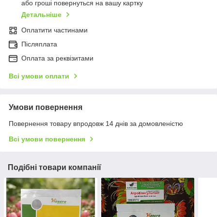
або гроші повернуться на вашу картку
Детальніше
Оплатити частинами
Післяплата
Оплата за реквізитами
Всі умови оплати
Умови повернення
Повернення товару впродовж 14 днів за домовленістю
Всі умови повернення
Подібні товари компанії