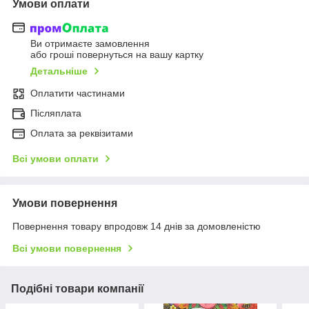
Умови оплати
Ви отримаєте замовлення
або гроші повернуться на вашу картку
Детальніше
Оплатити частинами
Післяплата
Оплата за реквізитами
Всі умови оплати
Умови повернення
Повернення товару впродовж 14 днів за домовленістю
Всі умови повернення
Подібні товари компанії