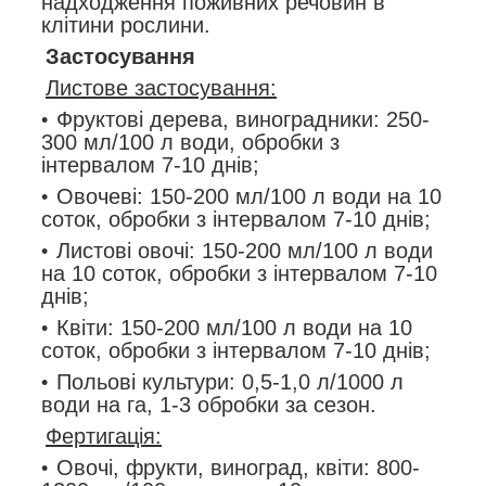
надходження поживних речовин в
клітини рослини.
Застосування
Листове застосування:
Фруктові дерева, виноградники: 250-
300 мл/100 л води, обробки з
інтервалом 7-10 днів;
Овочеві: 150-200 мл/100 л води на 10
соток, обробки з інтервалом 7-10 днів;
Листові овочі: 150-200 мл/100 л води
на 10 соток, обробки з інтервалом 7-10
днів;
Квіти: 150-200 мл/100 л води на 10
соток, обробки з інтервалом 7-10 днів;
Польові культури: 0,5-1,0 л/1000 л
води на га, 1-3 обробки за сезон.
Фертигація:
Овочі, фрукти, виноград, квіти: 800-