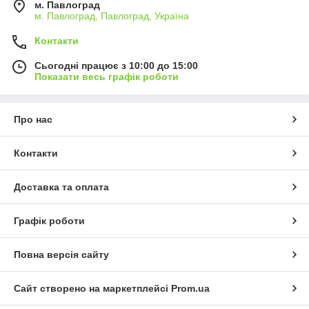
м. Павлоград
м. Павлоград, Павлоград, Україна
Контакти
Сьогодні працює з 10:00 до 15:00
Показати весь графік роботи
Про нас
Контакти
Доставка та оплата
Графік роботи
Повна версія сайту
Сайт створено на маркетплейсі
Prom.ua