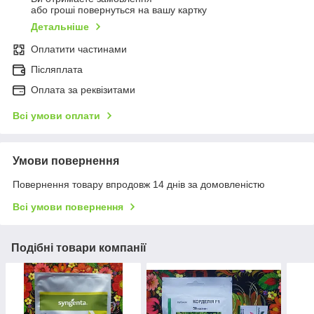
або гроші повернуться на вашу картку
Детальніше
Оплатити частинами
Післяплата
Оплата за реквізитами
Всі умови оплати
Умови повернення
Повернення товару впродовж 14 днів за домовленістю
Всі умови повернення
Подібні товари компанії