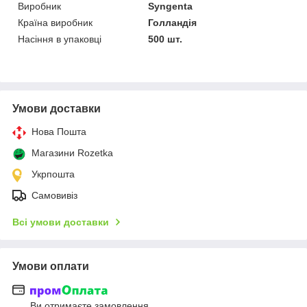
Виробник
Syngenta
Країна виробник
Голландія
Насіння в упаковці
500 шт.
Умови доставки
Нова Пошта
Магазини Rozetka
Укрпошта
Самовивіз
Всі умови доставки
Умови оплати
Ви отримаєте замовлення