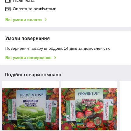
Післяплата
Оплата за реквізитами
Всі умови оплати
Умови повернення
Повернення товару впродовж 14 днів за домовленістю
Всі умови повернення
Подібні товари компанії