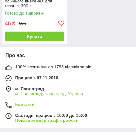
осіннього внесення для
газонів, 300 г
Готово до відправки
45
₴
55 ₴
Купити
Про нас
100% позитивних з 1795 відгуків за рік
Працює з 07.11.2016
м. Павлоград
м. Павлоград, Павлоград, Україна
Контакти
Сьогодні працює з 10:00 до 15:00
Показати весь графік роботи