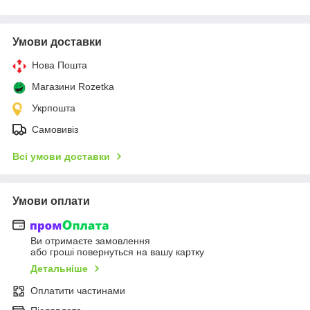
Умови доставки
Нова Пошта
Магазини Rozetka
Укрпошта
Самовивіз
Всі умови доставки
Умови оплати
Ви отримаєте замовлення
або гроші повернуться на вашу картку
Детальніше
Оплатити частинами