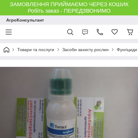
ЗАМОВЛЕННЯ ПРИЙМАЄМО ЧЕРЕЗ КОШИК
Робіть заказ - ПЕРЕДЗВОНИМО
АгроКонсультант
Товари та послуги
Засоби захисту рослин
Фунгіциди