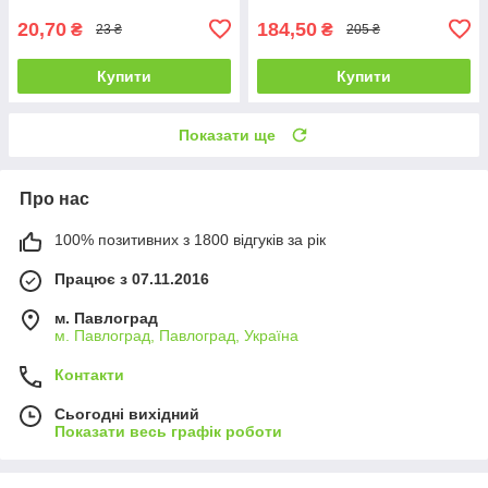
парші
20,70
184,50
₴
₴
23 ₴
205 ₴
Купити
Купити
Показати ще
Про нас
100% позитивних з 1800 відгуків за рік
Працює з 07.11.2016
м. Павлоград
м. Павлоград, Павлоград, Україна
Контакти
Сьогодні вихідний
Показати весь графік роботи