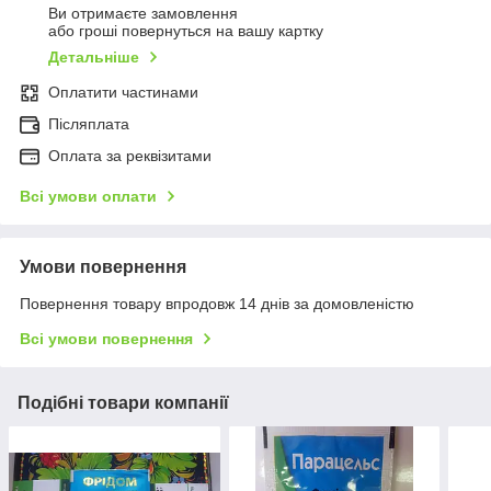
Ви отримаєте замовлення
або гроші повернуться на вашу картку
Детальніше
Оплатити частинами
Післяплата
Оплата за реквізитами
Всі умови оплати
Умови повернення
Повернення товару впродовж 14 днів за домовленістю
Всі умови повернення
Подібні товари компанії