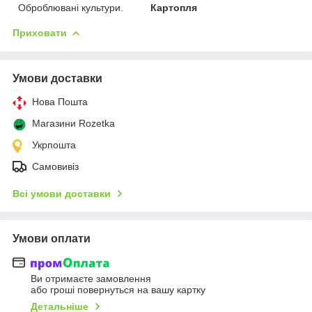
Оброблювані культури.
Картопля
Приховати
Умови доставки
Нова Пошта
Магазини Rozetka
Укрпошта
Самовивіз
Всі умови доставки
Умови оплати
Ви отримаєте замовлення
або гроші повернуться на вашу картку
Детальніше