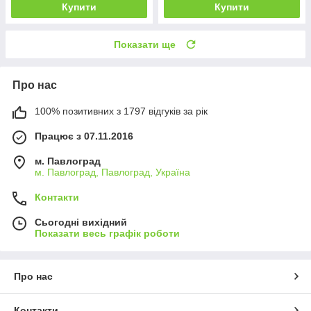
Купити
Купити
Показати ще
Про нас
100% позитивних з 1797 відгуків за рік
Працює з 07.11.2016
м. Павлоград
м. Павлоград, Павлоград, Україна
Контакти
Сьогодні вихідний
Показати весь графік роботи
Про нас
Контакти