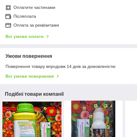
Оплатити частинами
Післяплата
Оплата за реквізитами
Всі умови оплати
Умови повернення
Повернення товару впродовж 14 днів за домовленістю
Всі умови повернення
Подібні товари компанії