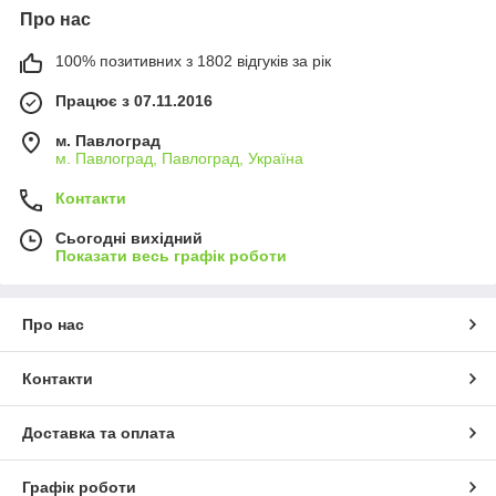
Про нас
100% позитивних з 1802 відгуків за рік
Працює з 07.11.2016
м. Павлоград
м. Павлоград, Павлоград, Україна
Контакти
Сьогодні вихідний
Показати весь графік роботи
Про нас
Контакти
Доставка та оплата
Графік роботи