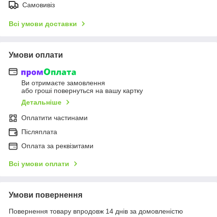
Самовивіз
Всі умови доставки
Умови оплати
Ви отримаєте замовлення
або гроші повернуться на вашу картку
Детальніше
Оплатити частинами
Післяплата
Оплата за реквізитами
Всі умови оплати
Умови повернення
Повернення товару впродовж 14 днів за домовленістю