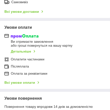
Самовивіз
Всі умови доставки
Умови оплати
Ви отримаєте замовлення
або гроші повернуться на вашу картку
Детальніше
Оплатити частинами
Післяплата
Оплата за реквізитами
Всі умови оплати
Умови повернення
Повернення товару впродовж 14 днів за домовленістю