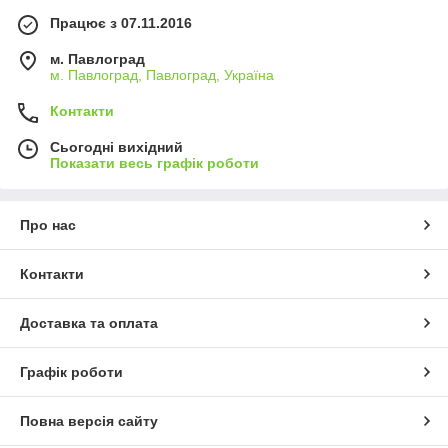
Працює з 07.11.2016
м. Павлоград
м. Павлоград, Павлоград, Україна
Контакти
Сьогодні вихідний
Показати весь графік роботи
Про нас
Контакти
Доставка та оплата
Графік роботи
Повна версія сайту