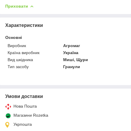
Приховати
Характеристики
Основні
Виробник
Агромаг
Країна виробник
Україна
Вид шкідника
Миші, Щури
Тип засобу
Гранули
Умови доставки
Нова Пошта
Магазини Rozetka
Укрпошта