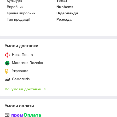
Культура
Томат
Виробник
Nunhems
Країна виробник
Нідерланди
Тип продукції
Розсада
Умови доставки
Нова Пошта
Магазини Rozetka
Укрпошта
Самовивіз
Всі умови доставки
Умови оплати