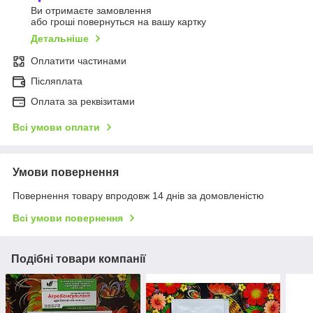
Ви отримаєте замовлення
або гроші повернуться на вашу картку
Детальніше
Оплатити частинами
Післяплата
Оплата за реквізитами
Всі умови оплати
Умови повернення
Повернення товару впродовж 14 днів за домовленістю
Всі умови повернення
Подібні товари компанії