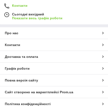
Контакти
Сьогодні вихідний
Показати весь графік роботи
Про нас
Контакти
Доставка та оплата
Графік роботи
Повна версія сайту
Сайт створено на маркетплейсі
Prom.ua
Політика конфіденційності