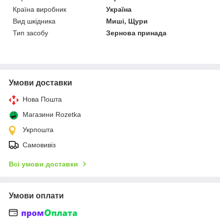
Країна виробник
Україна
Вид шкідника
Миші, Щури
Тип засобу
Зернова принада
Умови доставки
Нова Пошта
Магазини Rozetka
Укрпошта
Самовивіз
Всі умови доставки
Умови оплати