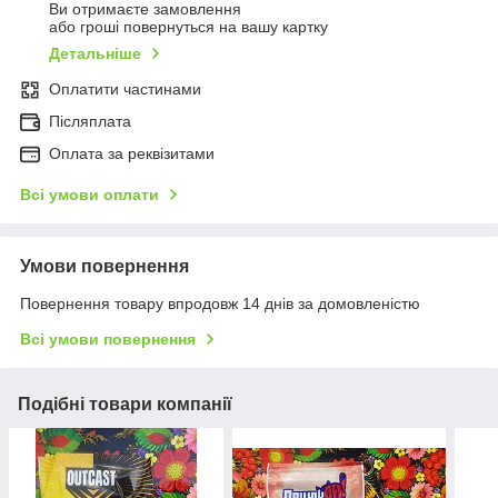
Ви отримаєте замовлення
або гроші повернуться на вашу картку
Детальніше
Оплатити частинами
Післяплата
Оплата за реквізитами
Всі умови оплати
Умови повернення
Повернення товару впродовж 14 днів за домовленістю
Всі умови повернення
Подібні товари компанії