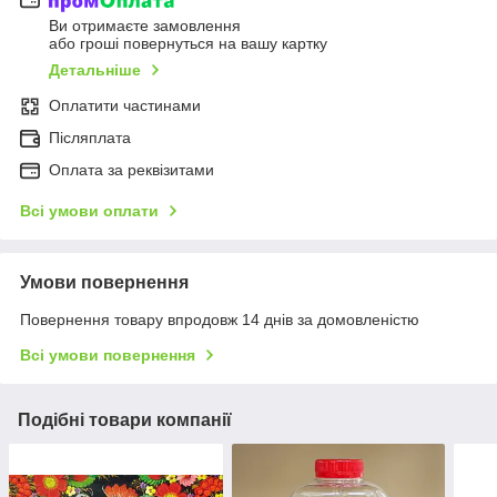
Ви отримаєте замовлення
або гроші повернуться на вашу картку
Детальніше
Оплатити частинами
Післяплата
Оплата за реквізитами
Всі умови оплати
Умови повернення
Повернення товару впродовж 14 днів за домовленістю
Всі умови повернення
Подібні товари компанії