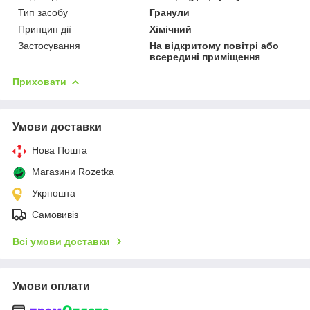
Тип засобу
Гранули
Принцип дії
Хімічний
Застосування
На відкритому повітрі або
всередині приміщення
Приховати
Умови доставки
Нова Пошта
Магазини Rozetka
Укрпошта
Самовивіз
Всі умови доставки
Умови оплати