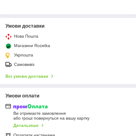
Умови доставки
Нова Пошта
Магазини Rozetka
Укрпошта
Самовивіз
Всі умови доставки
Умови оплати
Ви отримаєте замовлення
або гроші повернуться на вашу картку
Детальніше
Оплатити частинами