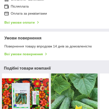
Післяплата
Оплата за реквізитами
Всі умови оплати
Умови повернення
Повернення товару впродовж 14 днів за домовленістю
Всі умови повернення
Подібні товари компанії