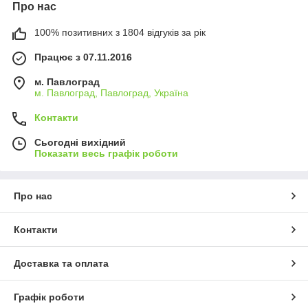
Про нас
100% позитивних з 1804 відгуків за рік
Працює з 07.11.2016
м. Павлоград
м. Павлоград, Павлоград, Україна
Контакти
Сьогодні вихідний
Показати весь графік роботи
Про нас
Контакти
Доставка та оплата
Графік роботи